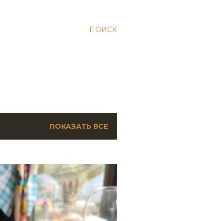
ПОИСК
ПОКАЗАТЬ ВСЕ