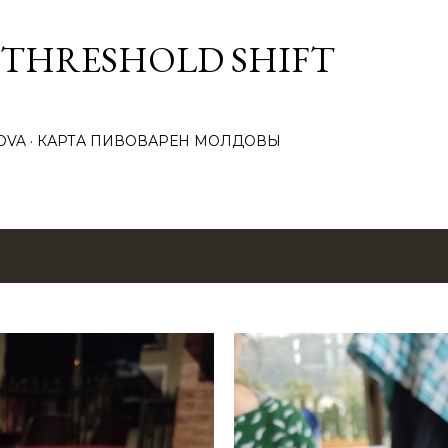
К основному контенту
 THRESHOLD SHIFT
OVA
КАРТА ПИВОВАРЕН МОЛДОВЫ