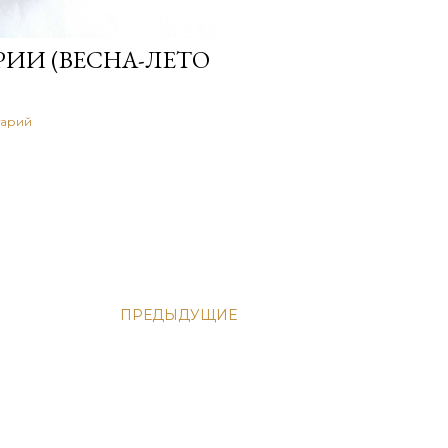
РИИ (ВЕСНА-ЛЕТО
тарий
ПРЕДЫДУЩИЕ