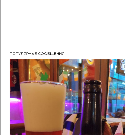
ПОПУЛЯРНЫЕ СООБЩЕНИЯ