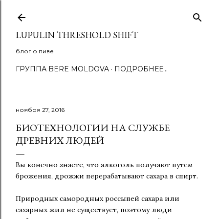
К основному контенту
LUPULIN THRESHOLD SHIFT
блог о пиве
ГРУППА BERE MOLDOVA
ПОДРОБНЕЕ…
ноября 27, 2016
БИОТЕХНОЛОГИИ НА СЛУЖБЕ
ДРЕВНИХ ЛЮДЕЙ
Вы конечно знаете, что алкоголь получают путем
брожения, дрожжи перерабатывают сахара в спирт.
Природных самородных россыпей сахара или
сахарных жил не существует, поэтому люди