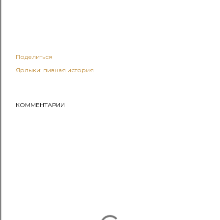
Поделиться
Ярлыки:
пивная история
КОММЕНТАРИИ