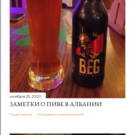
ноября 25, 2020
ЗАМЕТКИ О ПИВЕ В АЛБАНИИ
Поделиться
Отправить комментарий