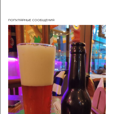
ПОПУЛЯРНЫЕ СООБЩЕНИЯ