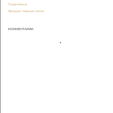
Поделиться
Ярлыки:
пивные стили
КОММЕНТАРИИ