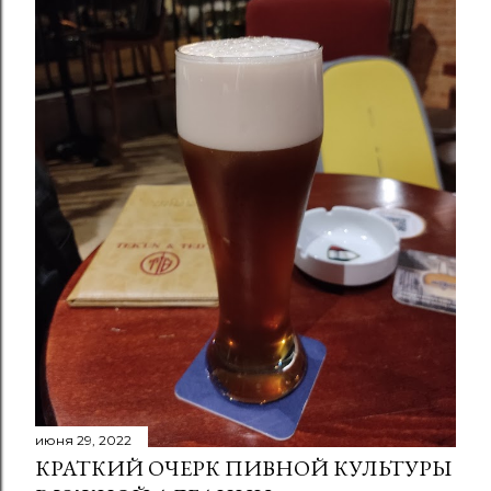
июня 29, 2022
КРАТКИЙ ОЧЕРК ПИВНОЙ КУЛЬТУРЫ