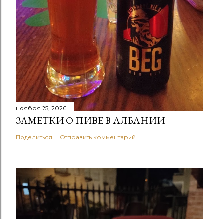
ноября 25, 2020
ЗАМЕТКИ О ПИВЕ В АЛБАНИИ
Поделиться
Отправить комментарий