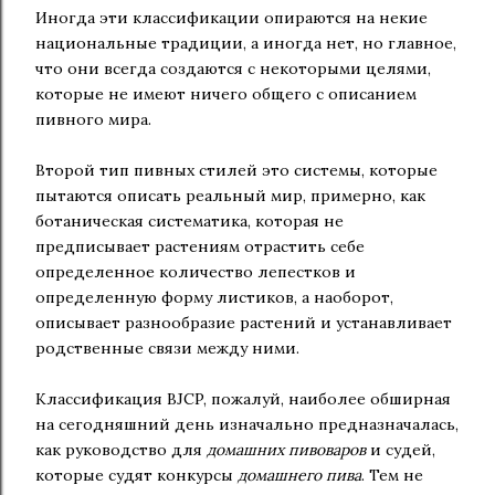
Иногда эти классификации опираются на некие
национальные традиции, а иногда нет, но главное,
что они всегда создаются с некоторыми целями,
которые не имеют ничего общего с описанием
пивного мира.
Второй тип пивных стилей это системы, которые
пытаются описать реальный мир, примерно, как
ботаническая систематика, которая не
предписывает растениям отрастить себе
определенное количество лепестков и
определенную форму листиков, а наоборот,
описывает разнообразие растений и устанавливает
родственные связи между ними.
Классификация BJCP, пожалуй, наиболее обширная
на сегодняшний день изначально предназначалась,
как руководство для
домашних пивоваров
и судей,
которые судят конкурсы
домашнего пива
. Тем не