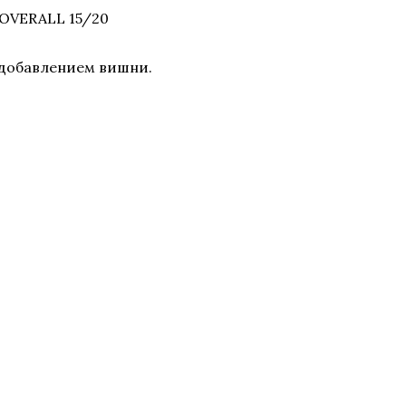
OVERALL 15/20
с добавлением вишни.