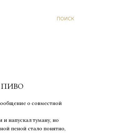
ПОИСК
 ПИВО
 сообщение о совместной
 и напускал туману, но
ной пеной стало понятно,