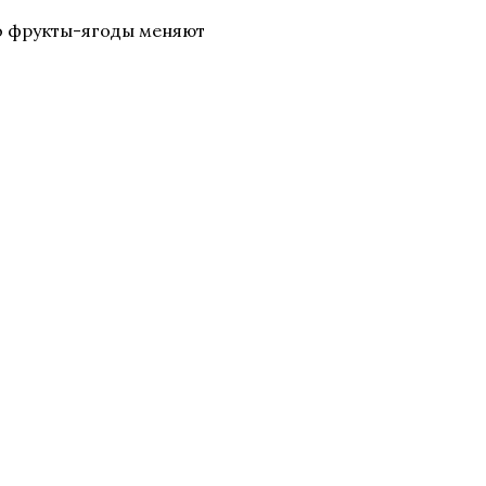
но фрукты-ягоды меняют