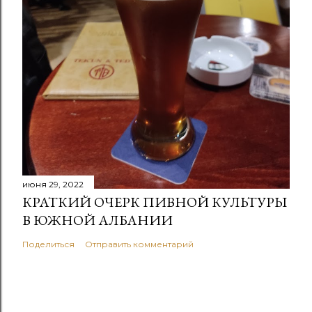
июня 29, 2022
КРАТКИЙ ОЧЕРК ПИВНОЙ КУЛЬТУРЫ
В ЮЖНОЙ АЛБАНИИ
Поделиться
Отправить комментарий