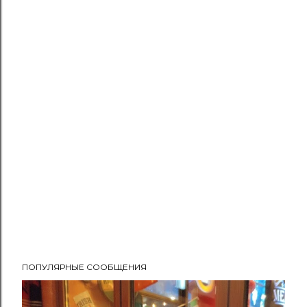
ПОПУЛЯРНЫЕ СООБЩЕНИЯ