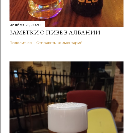
ноября 25, 2020
ЗАМЕТКИ О ПИВЕ В АЛБАНИИ
Поделиться
Отправить комментарий